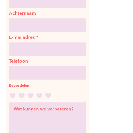
Achternaam
E-mailadres
Telefoon
Beoordelen