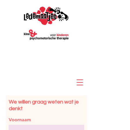
We willen graag weten wat je
denkt
Voornaam